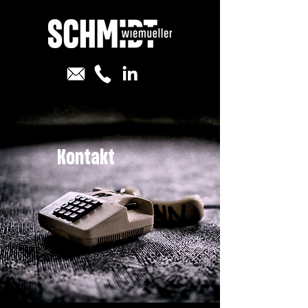
Kontakt